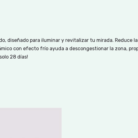
o, diseñado para iluminar y revitalizar tu mirada. Reduce la
 cerámico con efecto frío ayuda a descongestionar la zona, p
solo 28 días!