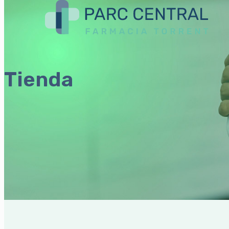
Tienda