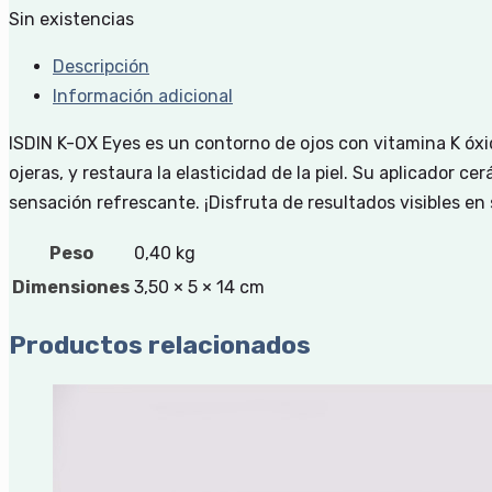
Sin existencias
Descripción
Información adicional
ISDIN K-OX Eyes es un contorno de ojos con vitamina K óxid
ojeras, y restaura la elasticidad de la piel. Su aplicador
sensación refrescante. ¡Disfruta de resultados visibles en 
Peso
0,40 kg
Dimensiones
3,50 × 5 × 14 cm
Productos relacionados