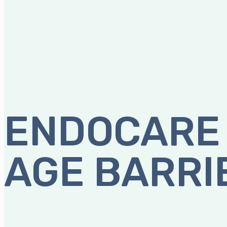
ENDOCARE
AGE BARRI