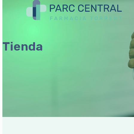
Tienda