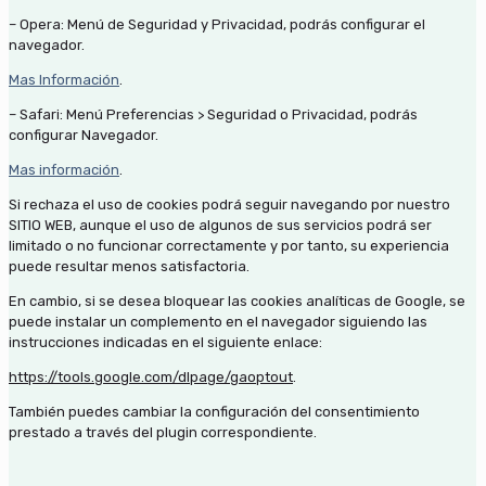
– Opera: Menú de Seguridad y Privacidad, podrás configurar el
navegador.
Mas Información
.
– Safari: Menú Preferencias > Seguridad o Privacidad, podrás
configurar Navegador.
Mas información
.
Si rechaza el uso de cookies podrá seguir navegando por nuestro
SITIO WEB, aunque el uso de algunos de sus servicios podrá ser
limitado o no funcionar correctamente y por tanto, su experiencia
puede resultar menos satisfactoria.
En cambio, si se desea bloquear las cookies analíticas de Google, se
puede instalar un complemento en el navegador siguiendo las
instrucciones indicadas en el siguiente enlace:
https://tools.google.com/dlpage/gaoptout
.
También puedes cambiar la configuración del consentimiento
prestado a través del plugin correspondiente.