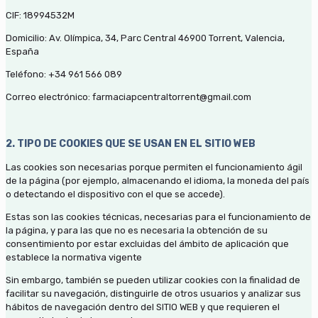
CIF: 18994532M
Domicilio: Av. Olímpica, 34, Parc Central 46900 Torrent, Valencia,
España
Teléfono: +34 961 566 089
Correo electrónico: farmaciapcentraltorrent@gmail.com
2. TIPO DE COOKIES QUE SE USAN EN EL SITIO WEB
Las cookies son necesarias porque permiten el funcionamiento ágil
de la página (por ejemplo, almacenando el idioma, la moneda del país
o detectando el dispositivo con el que se accede).
Estas son las cookies técnicas, necesarias para el funcionamiento de
la página, y para las que no es necesaria la obtención de su
consentimiento por estar excluidas del ámbito de aplicación que
establece la normativa vigente
Sin embargo, también se pueden utilizar cookies con la finalidad de
facilitar su navegación, distinguirle de otros usuarios y analizar sus
hábitos de navegación dentro del SITIO WEB y que requieren el