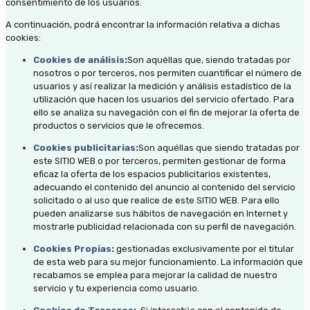
consentimiento de los usuarios.
A continuación, podrá encontrar la información relativa a dichas
cookies:
Cookies de análisis:
Son aquéllas que, siendo tratadas por
nosotros o por terceros, nos permiten cuantificar el número de
usuarios y así realizar la medición y análisis estadístico de la
utilización que hacen los usuarios del servicio ofertado. Para
ello se analiza su navegación con el fin de mejorar la oferta de
productos o servicios que le ofrecemos.
Cookies publicitarias:
Son aquéllas que siendo tratadas por
este SITIO WEB o por terceros, permiten gestionar de forma
eficaz la oferta de los espacios publicitarios existentes,
adecuando el contenido del anuncio al contenido del servicio
solicitado o al uso que realice de este SITIO WEB. Para ello
pueden analizarse sus hábitos de navegación en Internet y
mostrarle publicidad relacionada con su perfil de navegación.
Cookies Propias:
gestionadas exclusivamente por el titular
de esta web para su mejor funcionamiento. La información que
recabamos se emplea para mejorar la calidad de nuestro
servicio y tu experiencia como usuario.