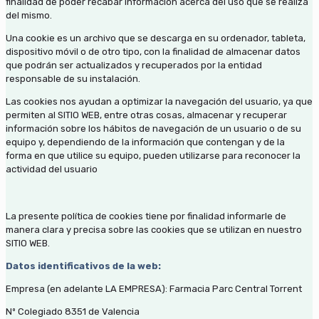
finalidad de poder recabar información acerca del uso que se realiza
del mismo.
Una cookie es un archivo que se descarga en su ordenador, tableta,
dispositivo móvil o de otro tipo, con la finalidad de almacenar datos
que podrán ser actualizados y recuperados por la entidad
responsable de su instalación.
Las cookies nos ayudan a optimizar la navegación del usuario, ya que
permiten al SITIO WEB, entre otras cosas, almacenar y recuperar
información sobre los hábitos de navegación de un usuario o de su
equipo y, dependiendo de la información que contengan y de la
forma en que utilice su equipo, pueden utilizarse para reconocer la
actividad del usuario
La presente política de cookies tiene por finalidad informarle de
manera clara y precisa sobre las cookies que se utilizan en nuestro
SITIO WEB.
Datos identificativos de la web:
Empresa (en adelante LA EMPRESA): Farmacia Parc Central Torrent
Nº Colegiado 8351 de Valencia