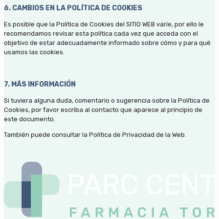
6. CAMBIOS EN LA POLÍTICA DE COOKIES
Es posible que la Política de Cookies del SITIO WEB varíe, por ello le
recomendamos revisar esta política cada vez que acceda con el
objetivo de estar adecuadamente informado sobre cómo y para qué
usamos las cookies.
7. MÁS INFORMACIÓN
Si tuviera alguna duda, comentario o sugerencia sobre la Política de
Cookies, por favor escriba al contacto que aparece al principio de
este documento.
También puede consultar la Política de Privacidad de la Web.