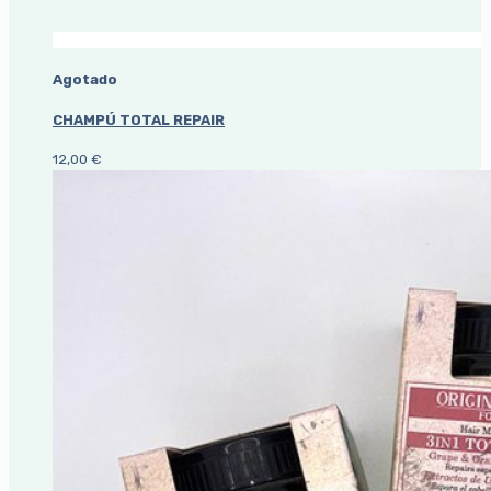
Agotado
CHAMPÚ TOTAL REPAIR
12,00
€