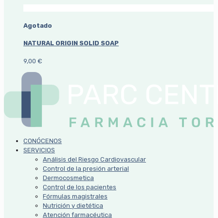
Agotado
NATURAL ORIGIN SOLID SOAP
9,00
€
CONÓCENOS
SERVICIOS
Análisis del Riesgo Cardiovascular
Control de la presión arterial
Dermocosmetica
Control de los pacientes
Fórmulas magistrales
Nutrición y dietética
Atención farmacéutica