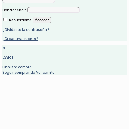
Contraseña
*
Recuérdame
Acceder
¿Olvidaste la contraseña?
¿Crear una cuenta?
✕
CART
Finalizar compra
Seguir comprando
Ver carrito