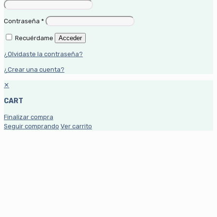
Contraseña
*
Recuérdame
Acceder
¿Olvidaste la contraseña?
¿Crear una cuenta?
✕
CART
Finalizar compra
Seguir comprando
Ver carrito