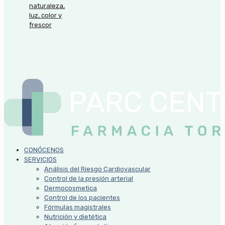
naturaleza,
luz, color y
frescor
CONÓCENOS
SERVICIOS
Análisis del Riesgo Cardiovascular
Control de la presión arterial
Dermocosmetica
Control de los pacientes
Fórmulas magistrales
Nutrición y dietética